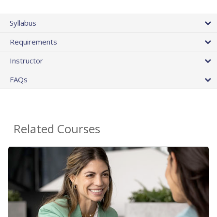
Syllabus
Requirements
Instructor
FAQs
Related Courses