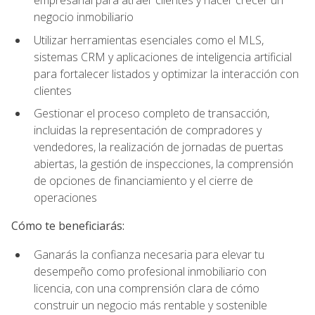
empresarial para atraer clientes y hacer crecer un
negocio inmobiliario
Utilizar herramientas esenciales como el MLS,
sistemas CRM y aplicaciones de inteligencia artificial
para fortalecer listados y optimizar la interacción con
clientes
Gestionar el proceso completo de transacción,
incluidas la representación de compradores y
vendedores, la realización de jornadas de puertas
abiertas, la gestión de inspecciones, la comprensión
de opciones de financiamiento y el cierre de
operaciones
Cómo te beneficiarás:
Ganarás la confianza necesaria para elevar tu
desempeño como profesional inmobiliario con
licencia, con una comprensión clara de cómo
construir un negocio más rentable y sostenible