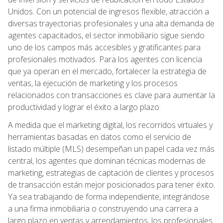
Unidos. Con un potencial de ingresos flexible, atracción a
diversas trayectorias profesionales y una alta demanda de
agentes capacitados, el sector inmobiliario sigue siendo
uno de los campos más accesibles y gratificantes para
profesionales motivados. Para los agentes con licencia
que ya operan en el mercado, fortalecer la estrategia de
ventas, la ejecución de marketing y los procesos
relacionados con transacciones es clave para aumentar la
productividad y lograr el éxito a largo plazo.
A medida que el marketing digital, los recorridos virtuales y
herramientas basadas en datos como el servicio de
listado múltiple (MLS) desempeñan un papel cada vez más
central, los agentes que dominan técnicas modernas de
marketing, estrategias de captación de clientes y procesos
de transacción están mejor posicionados para tener éxito.
Ya sea trabajando de forma independiente, integrándose
a una firma inmobiliaria o construyendo una carrera a
largo plazo en ventas y arrendamientos, los profesionales