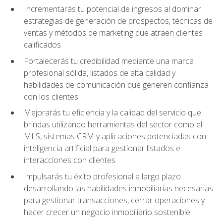
Incrementarás tu potencial de ingresos al dominar
estrategias de generación de prospectos, técnicas de
ventas y métodos de marketing que atraen clientes
calificados
Fortalecerás tu credibilidad mediante una marca
profesional sólida, listados de alta calidad y
habilidades de comunicación que generen confianza
con los clientes
Mejorarás tu eficiencia y la calidad del servicio que
brindas utilizando herramientas del sector como el
MLS, sistemas CRM y aplicaciones potenciadas con
inteligencia artificial para gestionar listados e
interacciones con clientes
Impulsarás tu éxito profesional a largo plazo
desarrollando las habilidades inmobiliarias necesarias
para gestionar transacciones, cerrar operaciones y
hacer crecer un negocio inmobiliario sostenible