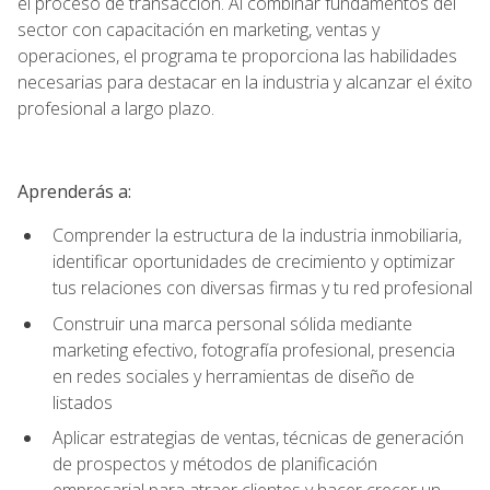
el proceso de transacción. Al combinar fundamentos del
sector con capacitación en marketing, ventas y
operaciones, el programa te proporciona las habilidades
necesarias para destacar en la industria y alcanzar el éxito
profesional a largo plazo.
Aprenderás a:
Comprender la estructura de la industria inmobiliaria,
identificar oportunidades de crecimiento y optimizar
tus relaciones con diversas firmas y tu red profesional
Construir una marca personal sólida mediante
marketing efectivo, fotografía profesional, presencia
en redes sociales y herramientas de diseño de
listados
Aplicar estrategias de ventas, técnicas de generación
de prospectos y métodos de planificación