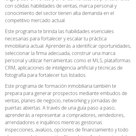
con sólidas habilidades de ventas, marca personal y
conocimiento del sector tienen alta demanda en el
competitivo mercado actual.
Este programa te brinda las habilidades esenciales
necesarias para fortalecer y escalar tu práctica
inmobiliaria actual. Aprenderás a identificar oportunidades,
seleccionar la firma adecuada, construir una marca
personal y utilizar herramientas como el MLS, plataformas
CRM, aplicaciones de inteligencia artificial y técnicas de
fotografía para fortalecer tus listados.
Este programa de formación inmobiliaria también te
prepara para generar prospectos mediante embudos de
ventas, planes de negocio, networking y jornadas de
puertas abiertas. A través de una guía paso a paso,
aprenderás a representar a compradores, vendedores,
arrendadores e inquilinos mientras gestionas
inspecciones, avalúos, opciones de financiamiento y todo