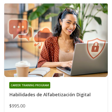
CAREER TRAINING PROGRAM
Habilidades de Alfabetización Digital
$995.00