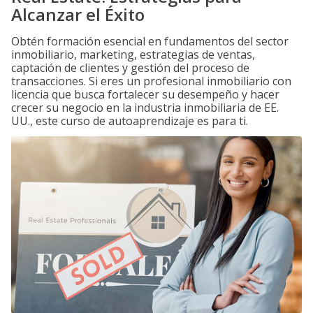
Alcanzar el Éxito
Obtén formación esencial en fundamentos del sector
inmobiliario, marketing, estrategias de ventas,
captación de clientes y gestión del proceso de
transacciones. Si eres un profesional inmobiliario con
licencia que busca fortalecer su desempeño y hacer
crecer su negocio en la industria inmobiliaria de EE.
UU., este curso de autoaprendizaje es para ti.